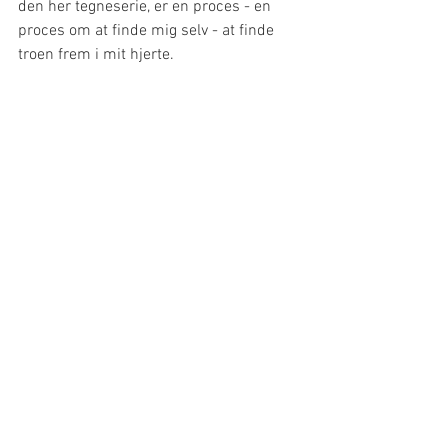
den her tegneserie, er en proces - en 
proces om at finde mig selv - at finde 
troen frem i mit hjerte.