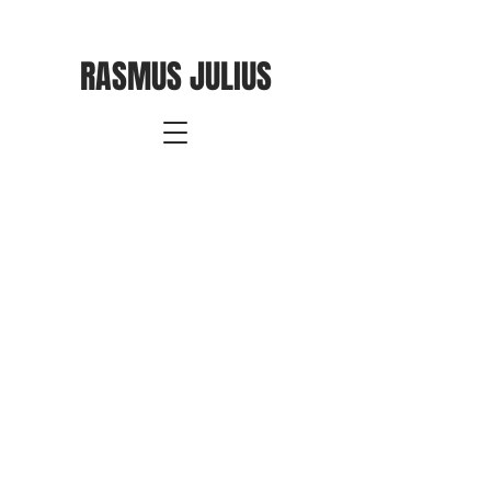
RASMUS JULIUS